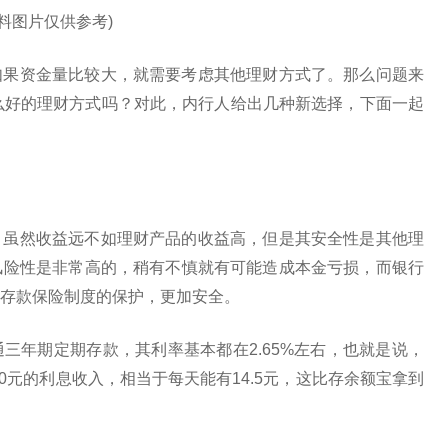
资料图片仅供参考)
如果资金量比较大，就需要考虑其他理财方式了。那么问题来
么好的理财方式吗？对此，内行人给出几种新选择，下面一起
，虽然收益远不如理财产品的收益高，但是其安全性是其他理
风险性是非常高的，稍有不慎就有可能造成本金亏损，而银行
存款保险制度的保护，更加安全。
三年期定期存款，其利率基本都在2.65%左右，也就是说，
00元的利息收入，相当于每天能有14.5元，这比存余额宝拿到