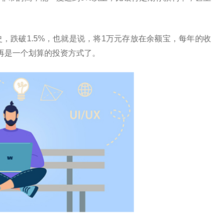
，跌破1.5%，也就是说，将1万元存放在余额宝，每年的收
再是一个划算的投资方式了。