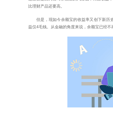
比理财产品还要高。
但是，现如今余额宝的收益率又创下新历史
益仅4毛钱。从金融的角度来说，余额宝已经不