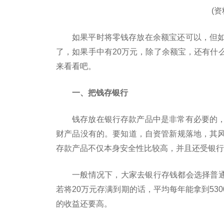
(
如果平时将零钱存放在余额宝还可以，但
了，如果手中有20万元，除了余额宝，还有什
来看看吧。
一、把钱存银行
钱存放在银行存款产品中是非常有必要的
财产品没有的。要知道，自资管新规落地，其
存款产品不仅本身安全性比较高，并且还受银行
一般情况下，大家去银行存钱都会选择普通
若将20万元存满到期的话，平均每年能拿到53
的收益还要高。