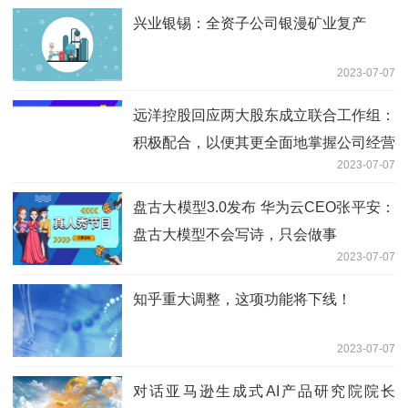
兴业银锡：全资子公司银漫矿业复产
2023-07-07
远洋控股回应两大股东成立联合工作组：
积极配合，以便其更全面地掌握公司经营
2023-07-07
情况
盘古大模型3.0发布 华为云CEO张平安：
盘古大模型不会写诗，只会做事
2023-07-07
知乎重大调整，这项功能将下线！
2023-07-07
对话亚马逊生成式AI产品研究院院长