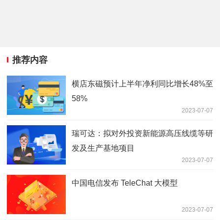
推荐内容
横店东磁预计上半年净利同比增长48%至
58%
2023-07-07
瑞可达：拟对外投资新能源高压线缆等研
发及生产基地项目
2023-07-07
中国电信发布 TeleChat 大模型
2023-07-07