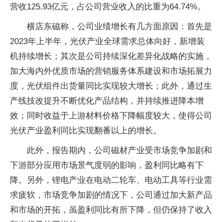
营收125.93亿元，占公司营业收入的比重为64.74%。
横店东磁称，公司业绩增长有几方面原因：首先是
2023年上半年，光伏产业全球需求总体向好，新增装
机持续增长；其次是公司持续深化差异化战略的实施，
加大海内外优质市场的营销服务体系建设和市场拓展力
度，光伏组件出货量同比实现较大增长；此外，通过生
产线技改提升不断优化产品结构，并持续推进降本增
效；同时收益于上游材料价格下降幅度较大，使得公司
光伏产业盈利同比实现翻番以上的增长。
此外，报告期内，公司磁材产业受市场竞争加剧和
下游部分应用市场景气度弱的影响，盈利同比略有下
降。另外，锂电产业在电动二轮车、电动工具等行业需
求疲软，市场竞争加剧的情况下，公司通过加大新产品
和市场的开拓，虽盈利同比有所下降，但仍保持了收入