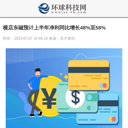
横店东磁预计上半年净利同比增长48%至58%
时间：2023-07-07 19:44:16 来源：东方资讯