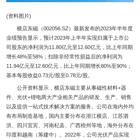
(资料图片)
横店东磁（002056.SZ）最新发布的2023年半年度
业绩预告显示，预计2023年上半年实现归属于上市公
司股东的净利润为11.80亿元至12.60亿元，比上年同期
增长48%至58%；扣除非经常性损益后的净利润为
11.94亿元至12.60亿元，比上年同期增长80%至90%；
基本每股收益0.73元/股至0.78元/股。
公开资料显示，横店东磁主要从事磁性材料+器
件、光伏+锂电两大产业相关产品的研发、生产、销售
以及提供一站式技术解决方案的服务。公司在海内外均
有布局制造基地，国内主要分布在浙江横店、江苏泗
洪、四川宜宾、河南杞县、广西梧州等地，海外分布在
印度和越南（筹建中）。2022年，公司光伏产品实现