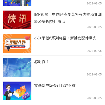
2023-03-05
IMF官员：中国经济复苏将有力推动亚洲
经济增长|热门看点
2023-03-05
小米平板6系列将至！新键盘配件曝光
2023-03-05
感谢真主
2023-03-05
零基础中级会计师难不难
2023-03-05