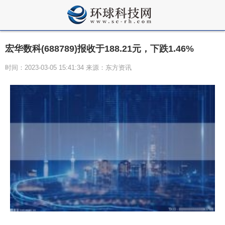
宏华数科(688789)报收于188.21元，下跌1.46%
时间：2023-03-05 15:41:34 来源：东方资讯