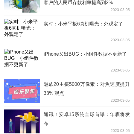
客户的人民币存款利率提高到2%
2023-03-05
实时：小米平板6真机曝光：外观定了
2023-03-05
iPhone又出BUG：小组件数据不更新了
2023-03-05
魅族20主摄5000万像素：对焦速度提升
33% 观点
2023-03-05
通讯！安卓15系统全球首曝：年底将发
布
2023-03-05