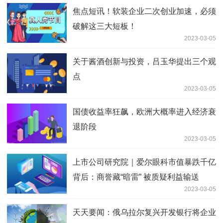
焦点短讯！软装企业二次创业加速，必须
破解这三大短板！
2023-03-05
关于酱酒创新与投资，吕玉华提出三个观
点
2023-03-05
国债收益率狂飙，欧洲大概率进入经济衰
退阶段
2023-03-05
上市公司研究院｜爱尔眼科市值暴跌千亿
背后：商誉藏“暗雷” 被质疑利益输送
2023-03-05
天天要闻：俄乌拉尔复兴开发银行将企业