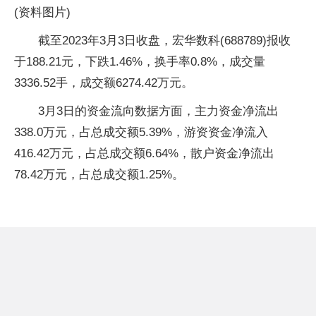
(资料图片)
截至2023年3月3日收盘，宏华数科(688789)报收
于188.21元，下跌1.46%，换手率0.8%，成交量
3336.52手，成交额6274.42万元。
3月3日的资金流向数据方面，主力资金净流出
338.0万元，占总成交额5.39%，游资资金净流入
416.42万元，占总成交额6.64%，散户资金净流出
78.42万元，占总成交额1.25%。