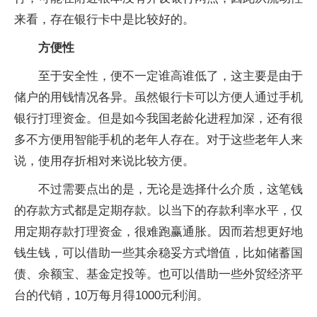
来看，存在银行卡中是比较好的。
方便性
至于安全性，便不一定谁高谁低了，这主要是由于
储户的用钱情况各异。虽然银行卡可以方便人通过手机
银行打理资金。但是如今我国老龄化进程加深，还有很
多不方便用智能手机的老年人存在。对于这些老年人来
说，使用存折相对来说比较方便。
不过需要点出的是，无论是选择什么介质，这笔钱
的存款方式都是定期存款。以当下的存款利率水平，仅
用定期存款打理资金，很难跑赢通胀。因而若想更好地
钱生钱，可以借助一些其余稳妥方式增值，比如储蓄国
债、余额宝、基金定投等。也可以借助一些外贸经济平
台的代销，10万每月得1000元利润。