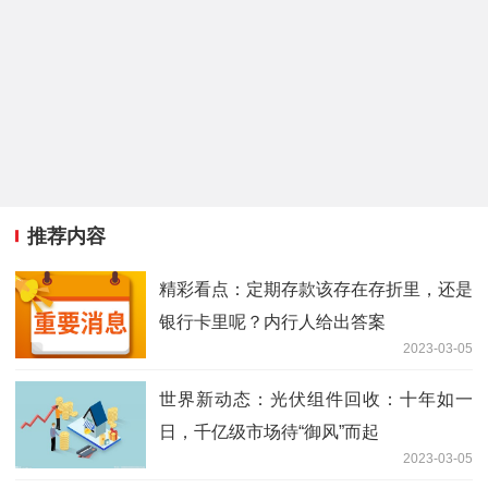
推荐内容
精彩看点：定期存款该存在存折里，还是
银行卡里呢？内行人给出答案
2023-03-05
世界新动态：光伏组件回收：十年如一
日，千亿级市场待“御风”而起
2023-03-05