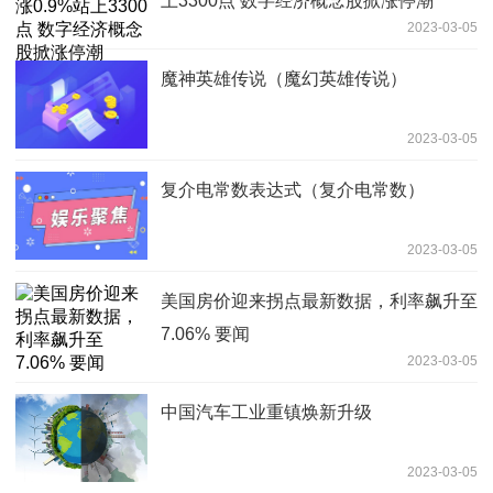
上3300点 数字经济概念股掀涨停潮
2023-03-05
魔神英雄传说（魔幻英雄传说）
2023-03-05
复介电常数表达式（复介电常数）
2023-03-05
美国房价迎来拐点最新数据，利率飙升至
7.06% 要闻
2023-03-05
中国汽车工业重镇焕新升级
2023-03-05