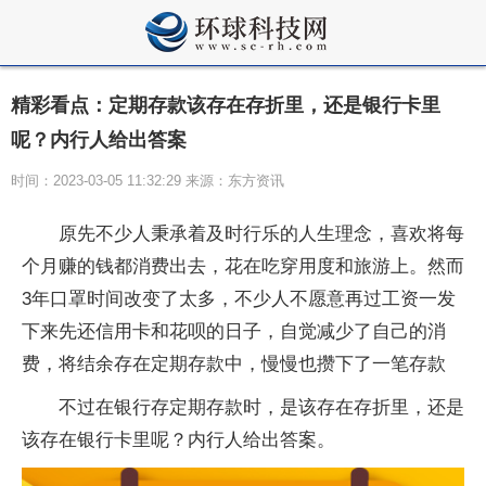
精彩看点：定期存款该存在存折里，还是银行卡里
呢？内行人给出答案
时间：2023-03-05 11:32:29 来源：东方资讯
原先不少人秉承着及时行乐的人生理念，喜欢将每
个月赚的钱都消费出去，花在吃穿用度和旅游上。然而
3年口罩时间改变了太多，不少人不愿意再过工资一发
下来先还信用卡和花呗的日子，自觉减少了自己的消
费，将结余存在定期存款中，慢慢也攒下了一笔存款
不过在银行存定期存款时，是该存在存折里，还是
该存在银行卡里呢？内行人给出答案。