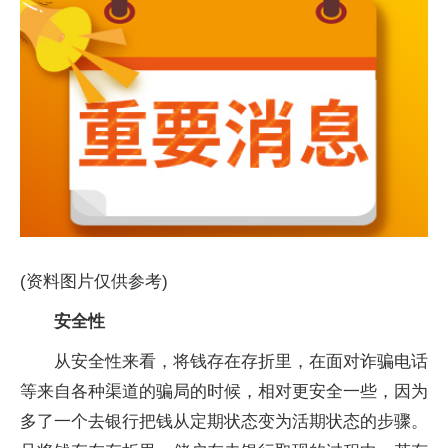
(资料图片仅供参考)
安全性
从安全性来看，将钱存在存折里，在面对诈骗电话
等来自各种渠道的骗局的时候，相对更安全一些，因为
多了一个去银行把钱从定期状态变为活期状态的步骤。