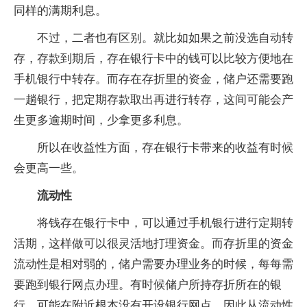
同样的满期利息。
不过，二者也有区别。就比如如果之前没选自动转
存，存款到期后，存在银行卡中的钱可以比较方便地在
手机银行中转存。而存在存折里的资金，储户还需要跑
一趟银行，把定期存款取出再进行转存，这间可能会产
生更多逾期时间，少拿更多利息。
所以在收益性方面，存在银行卡带来的收益有时候
会更高一些。
流动性
将钱存在银行卡中，可以通过手机银行进行定期转
活期，这样做可以很灵活地打理资金。而存折里的资金
流动性是相对弱的，储户需要办理业务的时候，每每需
要跑到银行网点办理。有时候储户所持存折所在的银
行，可能在附近根本没有开设银行网点，因此从流动性