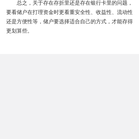
总之，关于存在存折里还是存在银行卡里的问题，
要看储户在打理资金时更看重安全性、收益性、流动性
还是方便性等，储户要选择适合自己的方式，才能存得
更划算些。