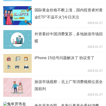
国际黄金价格不断上涨，国内投资者对黄
金ETF“不温不火”|今日关注
2023-01-27
外资看好中国消费复苏，多地旅游市场回
暖
2023-01-27
iPhone 15信号问题解决了 协议变了
2023-01-27
旅游市场观察：北上广等消费规模位居全
国前列
2023-01-27
兔年开市在即，多家公募基金看好消费、