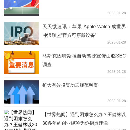
2023-01-28
天天微速讯：苹果 Apple Watch 成世界
冲浪联盟“官方可穿戴设备”
2023-01-28
马斯克因特斯拉自动驾驶宣传面临SEC
调查
2023-01-28
扩大有效投资勿忘规范融资
2023-01-28
【世界热闻】遇到困难怎么办？王健林以
30多年的创业经验为你指点迷津