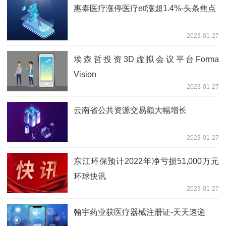
惠泰医疗涨停医疗etf涨超1.4%-头条焦点
2023-01-27
埃森哲投资3D虚拟会议平台Forma
Vision
2023-01-27
云南省公共资源交易额大幅增长
2023-01-27
东江环保预计2022年净亏损51,000万元
环球快讯
2023-01-27
翰宇药业获医疗器械注册证-天天速递