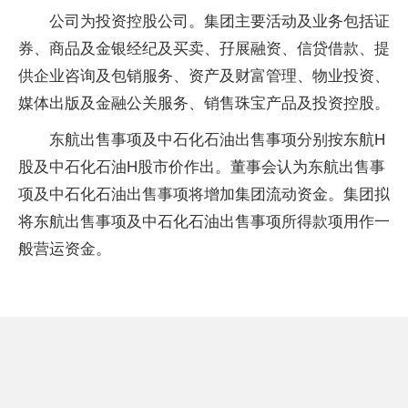
公司为投资控股公司。集团主要活动及业务包括证
券、商品及金银经纪及买卖、孖展融资、信贷借款、提
供企业咨询及包销服务、资产及财富管理、物业投资、
媒体出版及金融公关服务、销售珠宝产品及投资控股。
东航出售事项及中石化石油出售事项分别按东航H
股及中石化石油H股市价作出。董事会认为东航出售事
项及中石化石油出售事项将增加集团流动资金。集团拟
将东航出售事项及中石化石油出售事项所得款项用作一
般营运资金。