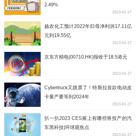
2.49%
2023-01-27
扬农化工预计2022年归母净利润17.11亿
元到19.55亿
2023-01-27
京东方精电(00710.HK)报收于18.5港元
2023-01-27
Cybertruck又跳票了！特斯拉首款电动皮
卡量产要等到2024年
2023-01-27
扒一扒2023 CES展上有哪些将投产的汽
车黑科技|环球观焦点
2023-01-27