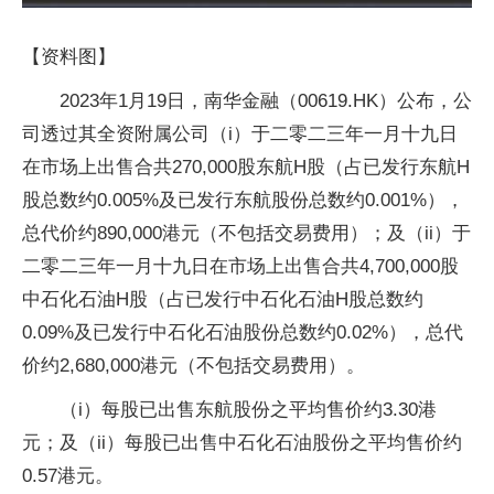
【资料图】
2023年1月19日，南华金融（00619.HK）公布，公
司透过其全资附属公司（i）于二零二三年一月十九日
在市场上出售合共270,000股东航H股（占已发行东航H
股总数约0.005%及已发行东航股份总数约0.001%），
总代价约890,000港元（不包括交易费用）；及（ii）于
二零二三年一月十九日在市场上出售合共4,700,000股
中石化石油H股（占已发行中石化石油H股总数约
0.09%及已发行中石化石油股份总数约0.02%），总代
价约2,680,000港元（不包括交易费用）。
（i）每股已出售东航股份之平均售价约3.30港
元；及（ii）每股已出售中石化石油股份之平均售价约
0.57港元。