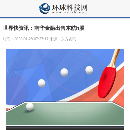
世界快资讯：南华金融出售东航h股
时间：2023-01-28 07:37:17 来源：东方资讯