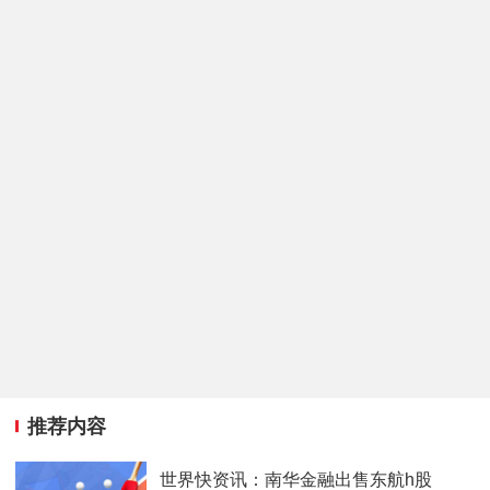
推荐内容
世界快资讯：南华金融出售东航h股