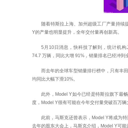
随着特斯拉上海、加州超级工厂产量持续提
Y的产量也明显提升，全年交付量再创新高。
5月10日消息，快科技了解到，统计机构JAT
74.7 万辆，同比大增 91%，销量排名已经冲
而去年的全球车型销量排行榜中，只有丰田R
均同比大幅下滑10%。
此外，Model Y如今已经是特斯拉旗下
度，Model Y很有可能在今年交付量突破百万
此前，马斯克还曾表示，Model Y将成为
去年的股东大会上，马斯克介绍，Model Y可