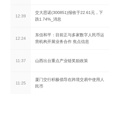
交大思诺(300851)报收于22.61元，下
12:39
跌1.74%_消息
东信和平：目前正与多家数字人民币运
12:24
营机构开展业务合作 焦点信息
山西出台重点产业链奖励政策
11:37
厦门交行积极倡导在跨境交易中使用人
11:25
民币