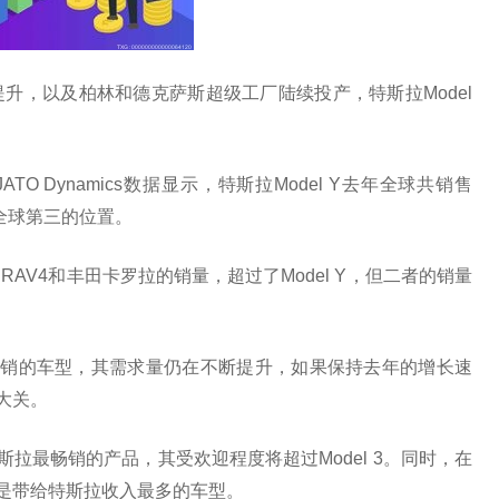
升，以及柏林和德克萨斯超级工厂陆续投产，特斯拉Model
O Dynamics数据显示，特斯拉Model Y去年全球共销售
到全球第三的位置。
AV4和丰田卡罗拉的销量，超过了Model Y，但二者的销量
最畅销的车型，其需求量仍在不断提升，如果保持去年的增长速
辆大关。
特斯拉最畅销的产品，其受欢迎程度将超过Model 3。同时，在
能是带给特斯拉收入最多的车型。