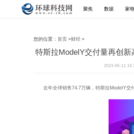
聚焦
数据
家
您的位置：
首页
>
财经
>
特斯拉ModelY交付量再创新
2023-05-11 1
去年全球销售74.7万辆，特斯拉ModelY