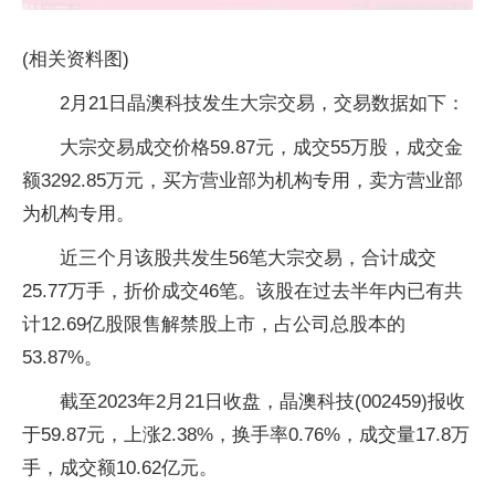
(相关资料图)
2月21日晶澳科技发生大宗交易，交易数据如下：
大宗交易成交价格59.87元，成交55万股，成交金
额3292.85万元，买方营业部为机构专用，卖方营业部
为机构专用。
近三个月该股共发生56笔大宗交易，合计成交
25.77万手，折价成交46笔。该股在过去半年内已有共
计12.69亿股限售解禁股上市，占公司总股本的
53.87%。
截至2023年2月21日收盘，晶澳科技(002459)报收
于59.87元，上涨2.38%，换手率0.76%，成交量17.8万
手，成交额10.62亿元。