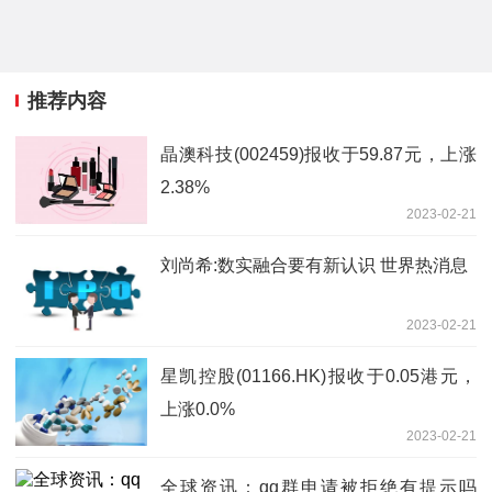
推荐内容
晶澳科技(002459)报收于59.87元，上涨
2.38%
2023-02-21
刘尚希:数实融合要有新认识 世界热消息
2023-02-21
星凯控股(01166.HK)报收于0.05港元，
上涨0.0%
2023-02-21
全球资讯：qq群申请被拒绝有提示吗