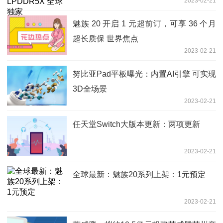
2023-02-21
魅族 20 开启 1 元超前订，可享 36 个月
超长质保 世界焦点
2023-02-21
努比亚Pad平板曝光：内置AI引擎 可实现
3D全场景
2023-02-21
任天堂Switch大版本更新：两项更新
2023-02-21
全球最新：魅族20系列上架：1元预定
2023-02-21