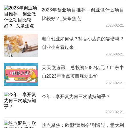
2023年创业项目推荐，创业做什么项目
比较好？_头条焦点
2023-02-21
电商创业如何做？抖音小店真的靠谱吗？
创业小白看过来！
2023-02-21
天天微速讯：总投资5082亿元！广东中
山2023年重点项目规划出炉
2023-02-21
今年，李开复为何三次减持知乎？
2023-02-21
热点聚焦：欧盟“禁燃令”刚通过，意大利