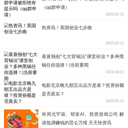
（qq群申请）
2023-02-21
热资讯！英国创业七步曲
2023-02-21
衰衰独创“七大背锅法”课堂创业？多种黑
锅任你选择！|当前要闻
2023-02-21
电影北京晚九朝五出品方是谁？投资份额
是否真实？
2023-02-21
布局元宇宙、研发AI、投资游戏公司 解
读低调赚钱的昆仑万维 天天快资讯