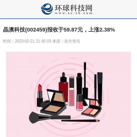
晶澳科技(002459)报收于59.87元，上涨2.38%
时间：2023-02-21 21:46:03 来源：东方资讯