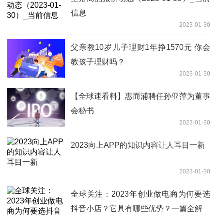
信息
2023-01-30
父亲教10岁儿子理财1年挣1570元 你会
教孩子理财吗？
2023-01-30
【全球速看料】惠而浦聘任孙亚萍为董事
会秘书
2023-01-30
2023向上APP的知识内容让人耳目一新
2023-01-30
全球关注：2023年创业做电商为何要选
抖音小店？它具有哪些优势？一篇全解