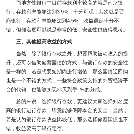
而地方性银行中目前存款利率较高的就是南京银
行，存款利率能够达到3.9%，十分可观；其次就是晋
商银行，存款利率能够达到4.5%，收益虽然十分不
错，但知名度可以说是非常的低，安全性也值得思考。
三、其他提高收益的方式
当然，除了银行存款之外，想要帮助被动收入的提
升，还可以借助储蓄国债的方式，与银行存款的安全性
是一样的；若是想要短期内进行增值，那么国债逆回购
也是一个不错的方式，一些符合政策支持的外贸经济平
台的代销，也能够实现30天到手1%的分成。
总的来说，选择银行存款，更建议大家选择知名度
高的银行进行存款，毕竟能够保障本金的安全；当然，
若是认为银行存款收益比较低，那么选择储蓄国债也不
错，收益要高于银行定存。