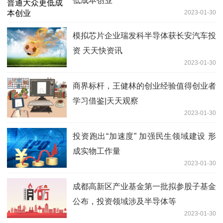
低成本创业
2023-01-30
模拟芯片企业瑞发科半导体获长安汽车投
资 天天快资讯
2023-01-30
商界标杆，王健林的创业经验值得创业者
学习借鉴|天天观察
2023-01-30
投资跑出“加速度” 加强民生领域建设 形
成实物工作量
2023-01-30
成都高新区产业基金第一批拟参股子基金
公布，投资领域涉及半导体等
2023-01-30