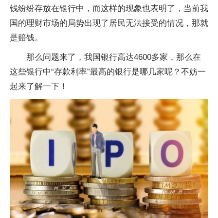
钱纷纷存放在银行中，而这样的现象也表明了，当前我
国的理财市场的局势出现了居民无法接受的情况，那就
是赔钱。
那么问题来了，我国银行高达4600多家，那么在
这些银行中“存款利率”最高的银行是哪几家呢？不妨一
起来了解一下！