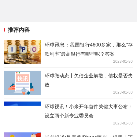
推荐内容
环球讯息：我国银行4600多家，那么“存
款利率”最高银行有哪些呢？答案
2023-01-30
环球微动态丨欠债企业解散，债权是否失
效
2023-01-30
环球视讯！小米开年首件关键大事公布：
设立两个新专业委员会
2023-01-30