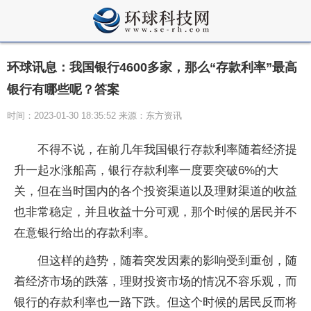
环球讯息：我国银行4600多家，那么“存款利率”最高
银行有哪些呢？答案
时间：2023-01-30 18:35:52 来源：东方资讯
不得不说，在前几年我国银行存款利率随着经济提
升一起水涨船高，银行存款利率一度要突破6%的大
关，但在当时国内的各个投资渠道以及理财渠道的收益
也非常稳定，并且收益十分可观，那个时候的居民并不
在意银行给出的存款利率。
但这样的趋势，随着突发因素的影响受到重创，随
着经济市场的跌落，理财投资市场的情况不容乐观，而
银行的存款利率也一路下跌。但这个时候的居民反而将