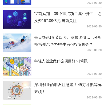
2023-01-30
健增长
宝鸡凤翔：39个重点项目集中开工，总
投资167.09亿元 当前关注
2023-01-30
每日热讯!春节回乡、草根调研……分析
师“接地气”的报告中有何投资机会？
2023-01-30
年轻人创业做什么项目好？|简讯
2023-01-30
深圳创业的朋友注意啦！45万补贴等你
来领！
2023-01-30