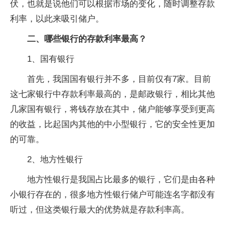
伏，也就是说他们可以根据市场的变化，随时调整存款
利率，以此来吸引储户。
二、哪些银行的存款利率最高？
1、国有银行
首先，我国国有银行并不多，目前仅有7家。目前
这七家银行中存款利率最高的，是邮政银行，相比其他
几家国有银行，将钱存放在其中，储户能够享受到更高
的收益，比起国内其他的中小型银行，它的安全性更加
的可靠。
2、地方性银行
地方性银行是我国占比最多的银行，它们是由各种
小银行存在的，很多地方性银行储户可能连名字都没有
听过，但这类银行最大的优势就是存款利率高。