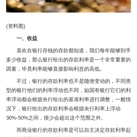
(资料图)
一、收益
喜欢在银行存钱的存款都知道，我们每年能够到手
多少收益，那么银行给出的存款利率是一个非常重要的
因素，毕竟利率能够直接影响利息的高低。
不过，银行的存款利率也不是随便变动的，不同类
型的银行他们的利率浮动也不同，如国有银行它们的利
率浮动都会根据央行给出的基准利率进行调整，一般情
况下，银行给出的存款利率会根据央行利率上浮动
30%-50%之间，很少会超出这个范围之外。
而商业银行的存款利率是可以自主决定存款利率起