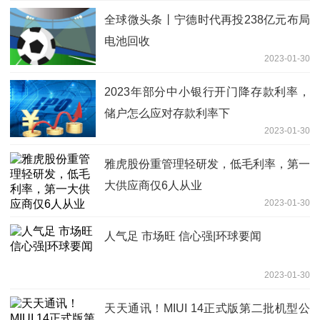
全球微头条丨宁德时代再投238亿元布局
电池回收
2023-01-30
2023年部分中小银行开门降存款利率，
储户怎么应对存款利率下
2023-01-30
雅虎股份重管理轻研发，低毛利率，第一
大供应商仅6人从业
2023-01-30
人气足 市场旺 信心强|环球要闻
2023-01-30
天天通讯！MIUI 14正式版第二批机型公