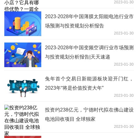
2023-01-30
2023-2028年中国薄膜太阳能电池行业市
场预测与投资规划分析报告
2023-01-30
2023-2028年中国变频空调行业市场预测
与投资规划分析报告|天天速递
2023-01-30
兔年首个交易日新能源板块迎开门红，
2023年“将是价值投资大年”
2023-01-30
投资约238亿元，宁德时代拟在佛山建设
电池回收项目 全球独家
2023-01-30