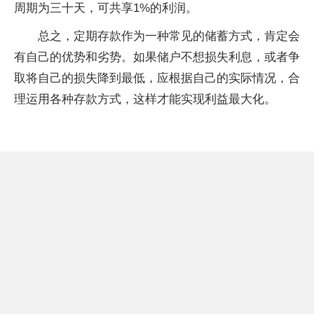
周期为三十天，可共享1%的利润。
总之，定期存款作为一种常见的储蓄方式，肯定会
有自己的优势和劣势。如果储户不想损失利息，或者争
取将自己的损失降到最低，应根据自己的实际情况，合
理运用各种存款方式，这样才能实现利益最大化。