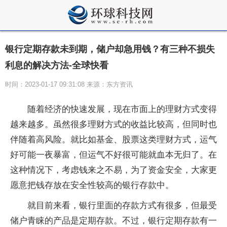
银行定期存款未到期，储户却急用钱？有三种不损失
利息的解决方法-全球快看
时间：2023-01-17 09:31:08 来源：东方资讯
随着经济的快速发展，现在市面上的理财方式变得
越来越多。虽然很多理财方式的收益比较高，但同时也
伴随着高风险。就比如基金、股票这类理财方式，运气
好可能一夜暴富，但运气不好很可能就血本无归了。在
这种情况下，考虑钱来之不易，为了资金安全，大家更
愿意把钱存放在安全性较高的银行存款中。
就目前来看，银行里面的存款方式有很多，但最受
储户青睐的产品是定期存款。不过，银行定期存款有一