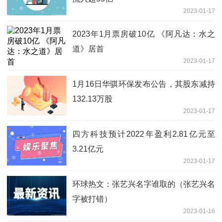
2023-01-17
2023年1月票房破10亿 《阿凡达：水之
道》居首
2023-01-17
1月16日华骐环保发布公告，其股东减持
132.13万股
2023-01-17
四方科技预计2022年盈利2.81亿元至
3.21亿元
2023-01-17
环球热文：张艺兴名字谁取的（张艺兴名
字被打错）
2023-01-16