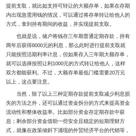
提前支取，就比如支持可转让的大额存单，如果在存期
内出现急需用钱的情况，可以通过将存单转让给他人的
方式，拿到持有期间的收益，并实现提前支取。
也就是说，储户将钱存三年期普通定期存款，持有
两年后获得8000元的利息，那么此时进行提前支取就
只能按照活期利率计息，但如果存入三年期大额存单，
就可以选择按照让利1000元的方式转让给他人，这样
双方都能获利。不过，大额存单最低门槛需要20万元
以上，这点要注意。
当然，除了以上三种定期存款提前支取减少利息损
失的方法之外，还可以通过资金拆分的方式来提高资金
流动性和整体收益率。比如部分资金存定期存款中获
息；剩余部分资金借助一些安全且稳定的短期理财方
式，就像在政策倾斜下涌现的外贸经济平台的代销等，