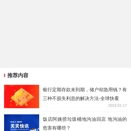
推荐内容
银行定期存款未到期，储户却急用钱？有
三种不损失利息的解决方法-全球快看
2023-01-17
饭店阿姨捞垃圾桶地沟油回店 地沟油的
危害有哪些？