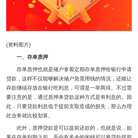
(资料图片)
一、存单质押
存单质押也就是储户拿着定期存单质押给银行申请
贷款，这样不仅能够解决储户急需用钱的情况，还能让
存款继续存放在银行吃利息，可谓是一举两得。不过需
要注意的是，通过质押来贷款这种方式是有利息的。因
此，只要贷款利息低于提前支取造成的损失，那么办理
此业务就比较划算。
此外，质押贷款是可以提前还款的，也就是说，如
果在存单到期之前，手中有多余的闲钱可以将贷款提前