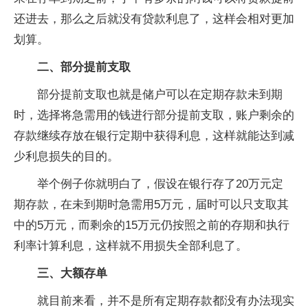
还进去，那么之后就没有贷款利息了，这样会相对更加
划算。
二、部分提前支取
部分提前支取也就是储户可以在定期存款未到期
时，选择将急需用的钱进行部分提前支取，账户剩余的
存款继续存放在银行定期中获得利息，这样就能达到减
少利息损失的目的。
举个例子你就明白了，假设在银行存了20万元定
期存款，在未到期时急需用5万元，届时可以只支取其
中的5万元，而剩余的15万元仍按照之前的存期和执行
利率计算利息，这样就不用损失全部利息了。
三、大额存单
就目前来看，并不是所有定期存款都没有办法现实