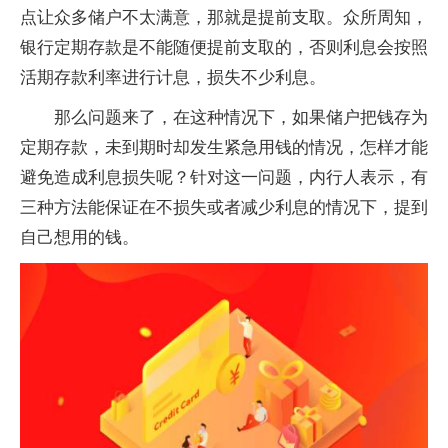
点让众多储户不太满意，那就是提前支取。众所周知，
银行定期存款是不能随便提前支取的，否则利息会按照
活期存款利率进行计息，损失不少利息。
那么问题来了，在这种情况下，如果储户把钱存为
定期存款，未到期时却发生紧急用钱的情况，怎样才能
避免造成利息损失呢？针对这一问题，内行人表示，有
三种方法能保证在不损失或者减少利息的情况下，提到
自己想用的钱。