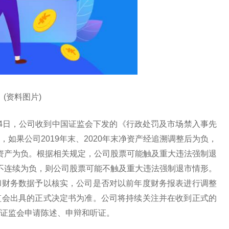
(资料图片)
，11月14日，公司收到中国证监会下发的《行政处罚及市场禁入事先
如果公司2019年末、2020年末净资产经追溯调整后为负，
年净资产为负。根据相关规定，公司股票可能触及重大违法强制退
资产不连续为负，则公司股票可能不触及重大违法强制退市情形。
和财务数据予以核实，公司是否对以前年度财务报表进行调整
监会出具的正式决定书为准。公司将持续关注并在收到正式的
证监会申请陈述、申辩和听证。