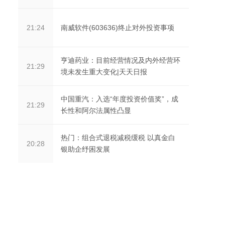
南威软件(603636)终止对外投资事项
21:24
亨迪药业：目前经营情况及内外经营环
21:29
境未发生重大变化|天天日报
中国重汽：入选“年度投资价值奖”，成
21:29
长性和阿尔法属性凸显
热门：组合式退税减税缓税 以真金白
20:28
银助企纾困发展