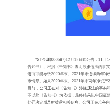
*ST金洲(000587)12月18日晚公告
告知书》。根据《告知书》查明涉嫌违法的事实，
进而可能导致2020年末、2021年末连续两
市情形。如果2020年末、2021年末两年净
目前，公司正在对《告知书》涉嫌违法的事实
不以此《告知书》为依据，最终结果以中国证
处罚决定后及时披露相关信息。公司正在准备向