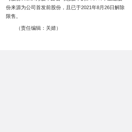
份来源为公司首发前股份，且已于2021年8月26日解除
限售。
（责任编辑：关婧）