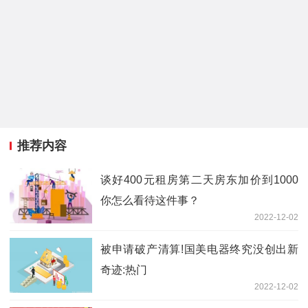
推荐内容
谈好400元租房第二天房东加价到1000
你怎么看待这件事？
2022-12-02
被申请破产清算!国美电器终究没创出新
奇迹:热门
2022-12-02