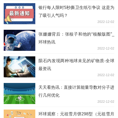
银行每人限时5秒撕卫生纸引争议 这是为
了吸引人气吗？
2022-12-02
张姗姗背后：张核子和他的“核酸版图”_
环球热讯
2022-12-02
陨石内发现两种地球未见的矿物质-全球
最资讯
2022-12-02
天天看热讯：直接计算能量导数对分子进
行几何优化
2022-12-02
环球观察：元祖雪月饼298型（元祖雪月