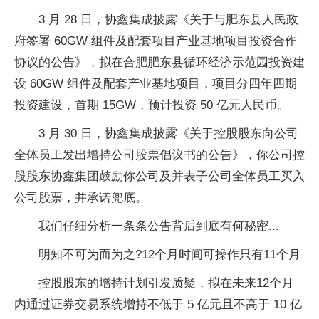
3 月 28 日，协鑫集成披露《关于与肥东县人民政
府签署 60GW 组件及配套项目产业基地项目投资合作
协议的公告》，拟在合肥肥东县循环经济示范园投资建
设 60GW 组件及配套产业基地项目，项目分四年四期
投资建设，首期 15GW，预计投资 50 亿元人民币。
3 月 30 日，协鑫集成披露《关于控股股东向公司
全体员工发出增持公司股票倡议书的公告》，你公司控
股股东协鑫集团鼓励你公司及并表子公司全体员工买入
公司股票，并承诺兜底。
我们仔细分析一条条公告背后到底有何秘密...
明知不可为而为之?12个月时间可操作只有11个月
控股股东的增持计划引发质疑，拟在未来12个月
内通过证券交易系统增持不低于 5 亿元且不高于 10 亿