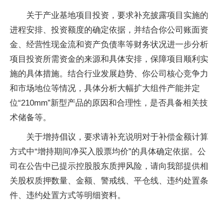
关于产业基地项目投资，要求补充披露项目实施的
进程安排、投资额度的确定依据，并结合你公司账面资
金、经营性现金流和资产负债率等财务状况进一步分析
项目投资所需资金的来源和具体安排，保障项目顺利实
施的具体措施。结合行业发展趋势、你公司核心竞争力
和市场地位等情况，具体分析大幅扩大组件产能并定
位“210mm”新型产品的原因和合理性，是否具备相关技
术储备等。
关于增持倡议，要求请补充说明对于补偿金额计算
方式中“增持期间净买入股票均价”的具体确定依据。公
司在公告中已提示控股股东质押风险，请向我部提供相
关股权质押数量、金额、警戒线、平仓线、违约处置条
件、违约处置方式等明细资料。