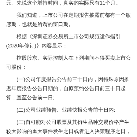
元。先说这个增持时间，真实的实际只有11个月。
我们知道，上市公司在定期报告披露前都有一个敏
感期，也就是所谓的窗口期。
根据《深圳证券交易所上市公司规范运作指引
(2020年修订)》内容显示：
控股股东、实际控制人在下列期间不得买卖上市公
司股份：
(一)公司年度报告公告前三十日内，因特殊原因推
迟年度报告公告日期的，自原预约公告日前三十日起
算，直至公告前一日;
(二)公司业绩预告、业绩快报公告前十日内;
(三)自可能对公司股票及其衍生品种交易价格产生
较大影响的重大事件发生之日或者进入决策程序之日，