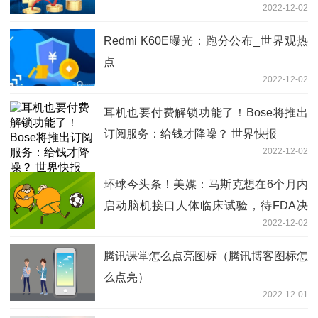
2022-12-02
Redmi K60E曝光：跑分公布_世界观热
点
2022-12-02
耳机也要付费解锁功能了！Bose将推出
订阅服务：给钱才降噪？ 世界快报
2022-12-02
环球今头条！美媒：马斯克想在6个月内
启动脑机接口人体临床试验，待FDA决
2022-12-02
定
腾讯课堂怎么点亮图标（腾讯博客图标怎
么点亮）
2022-12-01