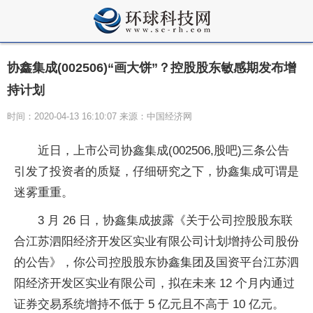
协鑫集成(002506)“画大饼”？控股股东敏感期发布增
持计划
时间：2020-04-13 16:10:07 来源：中国经济网
近日，上市公司协鑫集成(002506,股吧)三条公告
引发了投资者的质疑，仔细研究之下，协鑫集成可谓是
迷雾重重。
3 月 26 日，协鑫集成披露《关于公司控股股东联
合江苏泗阳经济开发区实业有限公司计划增持公司股份
的公告》，你公司控股股东协鑫集团及国资平台江苏泗
阳经济开发区实业有限公司，拟在未来 12 个月内通过
证券交易系统增持不低于 5 亿元且不高于 10 亿元。