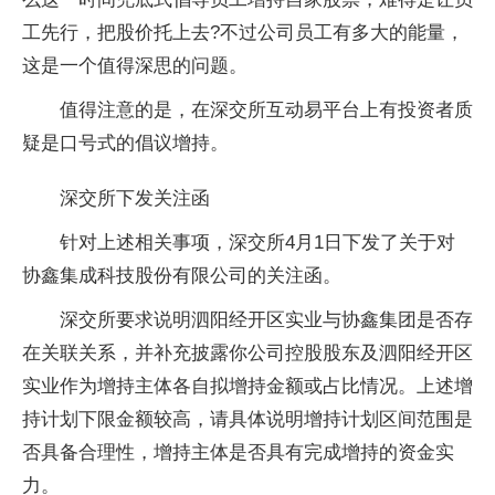
工先行，把股价托上去?不过公司员工有多大的能量，
这是一个值得深思的问题。
值得注意的是，在深交所互动易平台上有投资者质
疑是口号式的倡议增持。
深交所下发关注函
针对上述相关事项，深交所4月1日下发了关于对
协鑫集成科技股份有限公司的关注函。
深交所要求说明泗阳经开区实业与协鑫集团是否存
在关联关系，并补充披露你公司控股股东及泗阳经开区
实业作为增持主体各自拟增持金额或占比情况。上述增
持计划下限金额较高，请具体说明增持计划区间范围是
否具备合理性，增持主体是否具有完成增持的资金实
力。