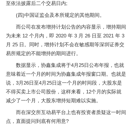
至依法披露后二个交易日内;
(四)中国证监会及本所规定的其他期间。
而公司在发布增持计划公告的内容显示，增持期间
为未来 12 个月内，即 2020 年 3 月 26 日至 2021 年 3
月 25 日。同时，增持计划不会在敏感期等深圳证券交
易所规定的不能增持的期间进行。
数据显示，协鑫集成将于4月25日公布年报，也就
意味着近一个月的时间为协鑫集成年报窗口期。也就是
说，3月26日至4月25日这一个月的时间段，大股东是
不得买卖上市公司股份，这样来看，12个月的实际就
减少了一个月，大股东增持短期难以实施。
而在深交所互动易平台上也有投资者质疑这一时间
点，直面提问到底有何用意?